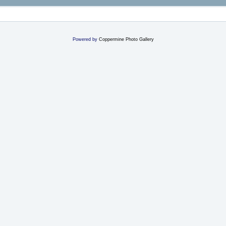
Powered by
Coppermine Photo Gallery