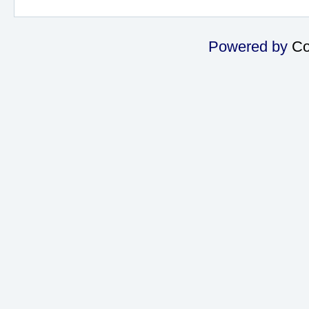
Powered by
Co