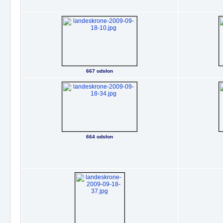
667 odsłon
664 odsłon