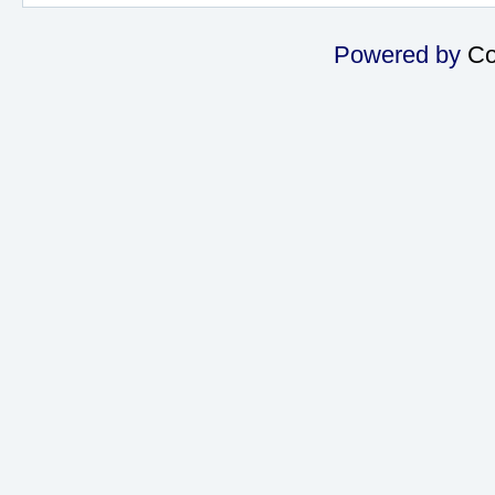
Powered by
Co