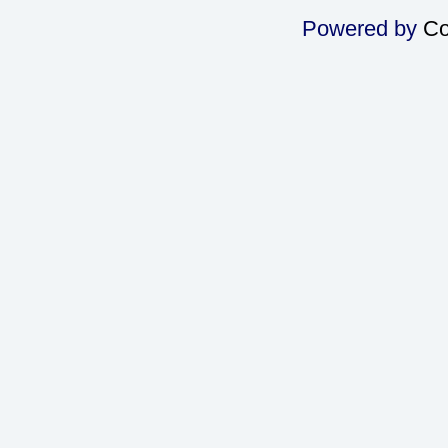
Powered by
Co