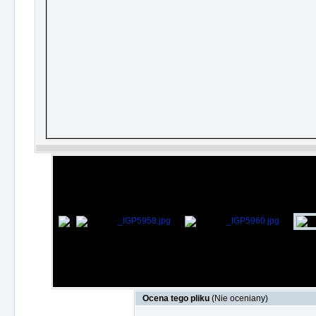
Ocena tego pliku
(Nie oceniany)