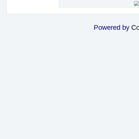
Powered by
Co