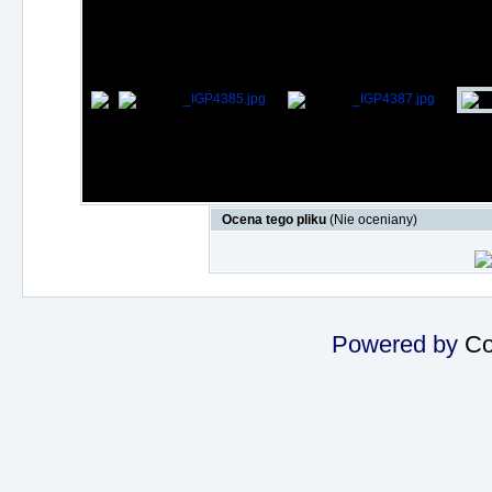
Ocena tego pliku
(Nie oceniany)
Powered by
Co