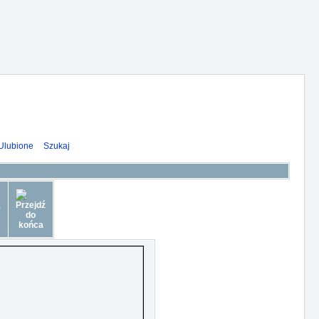
Ulubione
Szukaj