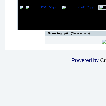
Ocena tego pliku
(Nie oceniany)
Powered by
Co