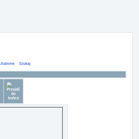
Ulubione
Szukaj