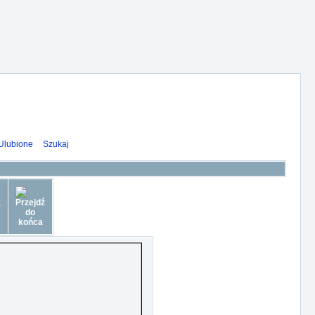
Ulubione
Szukaj