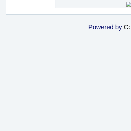
Powered by
Co