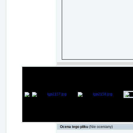
Ocena tego pliku
(Nie oceniany)