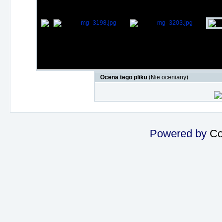
Ocena tego pliku
(Nie oceniany)
Powered by
Co