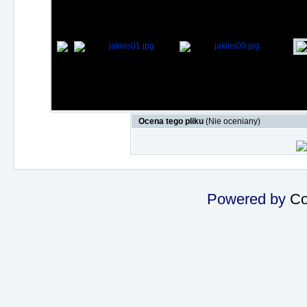
Ocena tego pliku
(Nie oceniany)
Powered by
Co