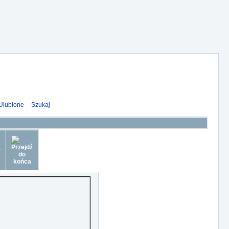
Ulubione
Szukaj