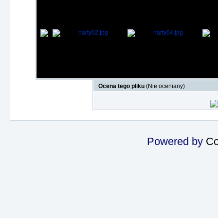
Ocena tego pliku
(Nie oceniany)
Powered by
Co