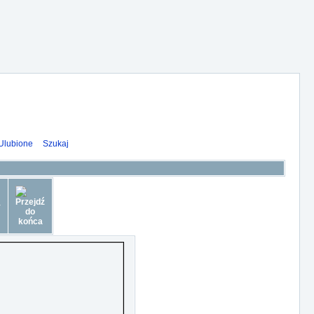
Ulubione
Szukaj