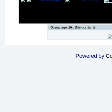
Ocena tego pliku
(Nie oceniany)
Powered by
Co