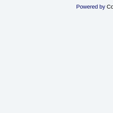
Powered by
Co