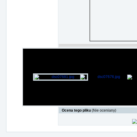
Ocena tego pliku
(Nie oceniany)