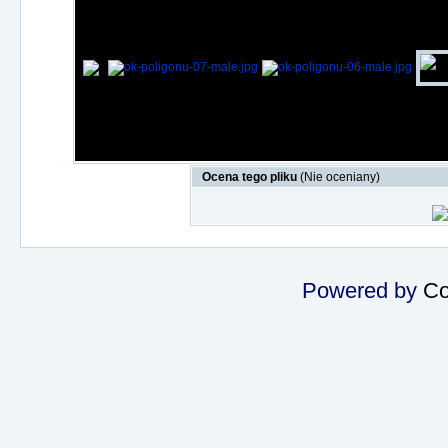
Ocena tego pliku
(Nie oceniany)
Powered by
Co