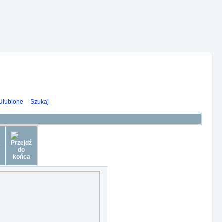
Ulubione
Szukaj