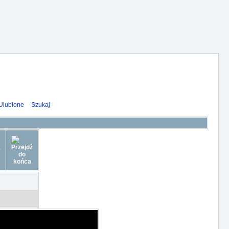
Ulubione
Szukaj