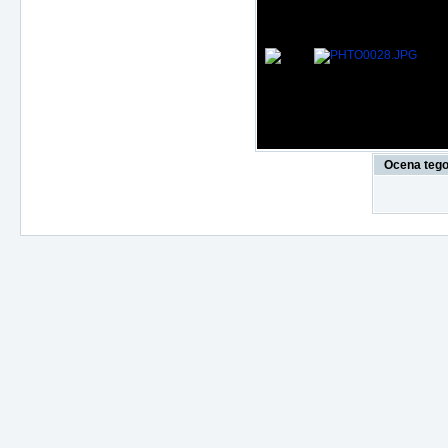
Ocena tego